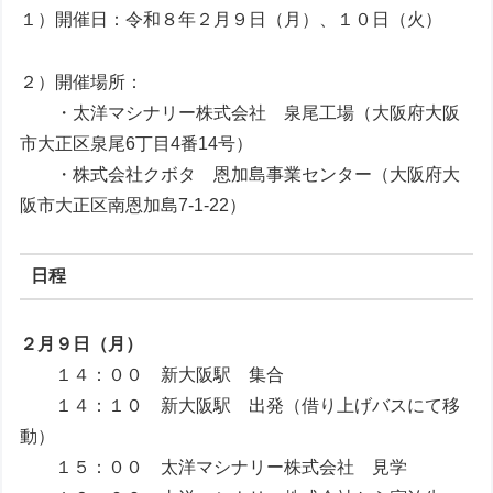
１）開催日：令和８年２月９日（月）、１０日（火）
２）開催場所：
・太洋マシナリー株式会社 泉尾工場（大阪府大阪
市大正区泉尾6丁目4番14号）
・株式会社クボタ 恩加島事業センター（大阪府大
阪市大正区南恩加島7-1-22）
日程
２月９日（月）
１４：００ 新大阪駅 集合
１４：１０ 新大阪駅 出発（借り上げバスにて移
動）
１５：００ 太洋マシナリー株式会社 見学