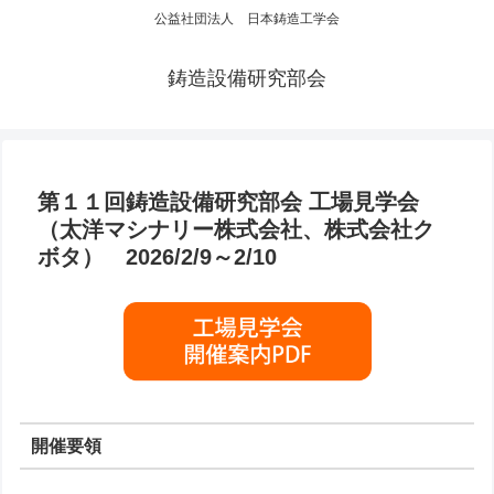
公益社団法人 日本鋳造工学会
鋳造設備研究部会
第１１回鋳造設備研究部会 工場見学会
（太洋マシナリー株式会社、株式会社ク
ボタ） 2026/2/9～2/10
開催要領